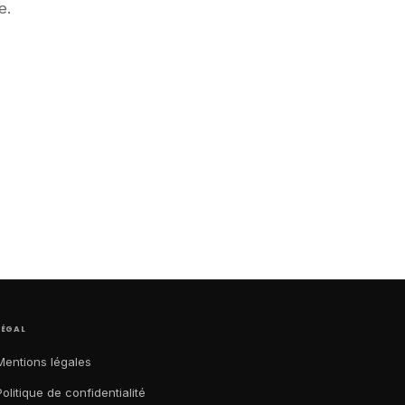
e.
LÉGAL
Mentions légales
Politique de confidentialité