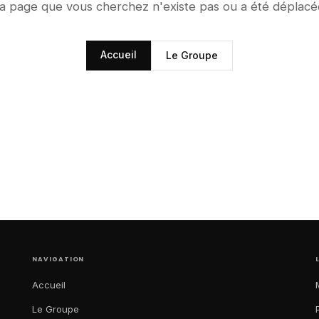
a page que vous cherchez n'existe pas ou a été déplacé
Accueil
Le Groupe
NAVIGATION
Accueil
Le Groupe