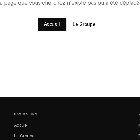
a page que vous cherchez n'existe pas ou a été déplacé
Accueil
Le Groupe
NAVIGATION
Accueil
Le Groupe