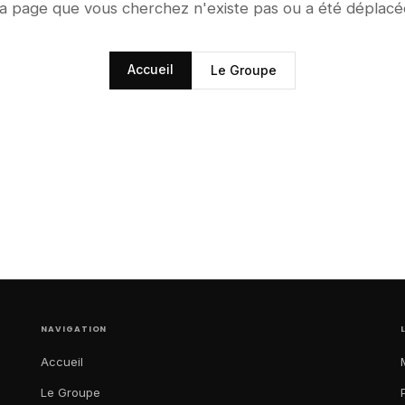
a page que vous cherchez n'existe pas ou a été déplacé
Accueil
Le Groupe
NAVIGATION
Accueil
Le Groupe