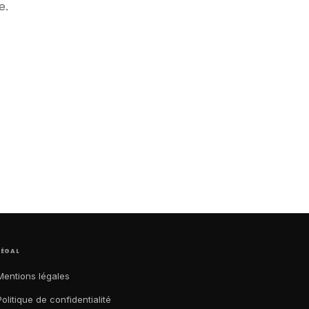
e.
LÉGAL
Mentions légales
Politique de confidentialité