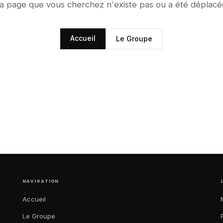
a page que vous cherchez n'existe pas ou a été déplacé
Accueil
Le Groupe
NAVIGATION
Accueil
Le Groupe