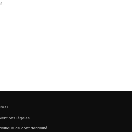
e.
LÉGAL
Mentions légales
Politique de confidentialité