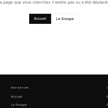
a page que vous cherchez n'existe pas ou a été déplacé
Accueil
Le Groupe
NAVIGATION
Accueil
Le Groupe