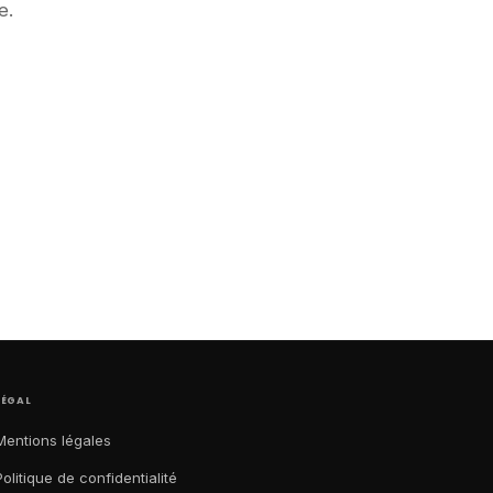
e.
LÉGAL
Mentions légales
Politique de confidentialité