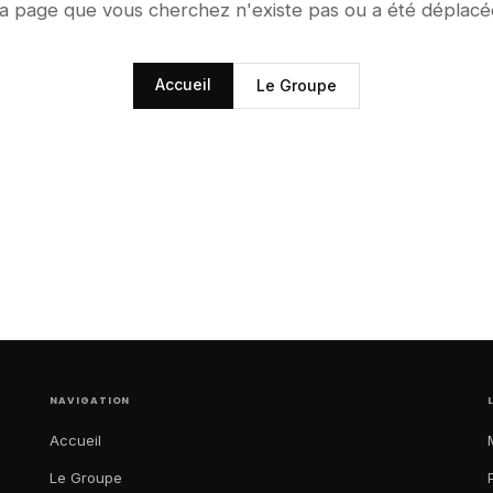
a page que vous cherchez n'existe pas ou a été déplacé
Accueil
Le Groupe
NAVIGATION
Accueil
Le Groupe