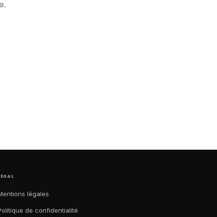
e.
LÉGAL
Mentions légales
Politique de confidentialité