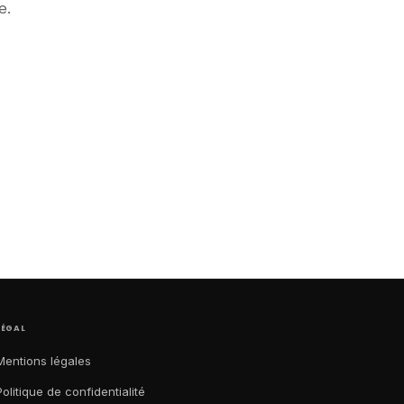
e.
LÉGAL
Mentions légales
Politique de confidentialité