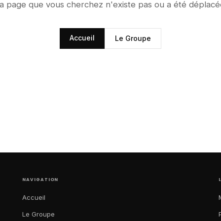
a page que vous cherchez n'existe pas ou a été déplacé
Accueil
Le Groupe
NAVIGATION
Accueil
Le Groupe